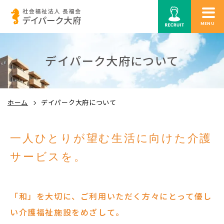
MENU
デイパーク大府について
ホーム
デイパーク大府について
一人ひとりが望む生活に向けた介護
サービスを。
「和」を大切に、ご利用いただく方々にとって優し
い介護福祉施設をめざして。