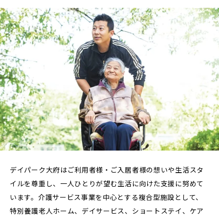
デイパーク大府はご利用者様・ご入居者様の想いや生活スタ
イルを尊重し、一人ひとりが望む生活に向けた支援に努めて
います。介護サービス事業を中心とする複合型施設として、
特別養護老人ホーム、デイサービス、ショートステイ、ケア