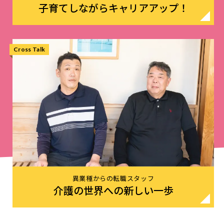
子育てしながらキャリアアップ！
Cross Talk
異業種からの転職スタッフ
介護の世界への新しい一歩