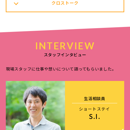
クロストーク
INTERVIEW
スタッフインタビュー
現場スタッフに仕事や想いについて語ってもらいました。
生活相談員
ショートステイ
S.I.