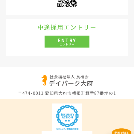
中途採用エントリー
ENTRY
エントリー
〒474-0011
愛知県大府市横根町箕手87番地の1