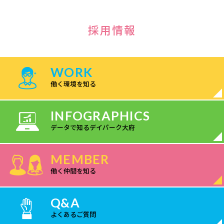
採用情報
WORK
働く環境を知る
INFOGRAPHICS
データで知るデイパーク大府
MEMBER
働く仲間を知る
Q&A
よくあるご質問