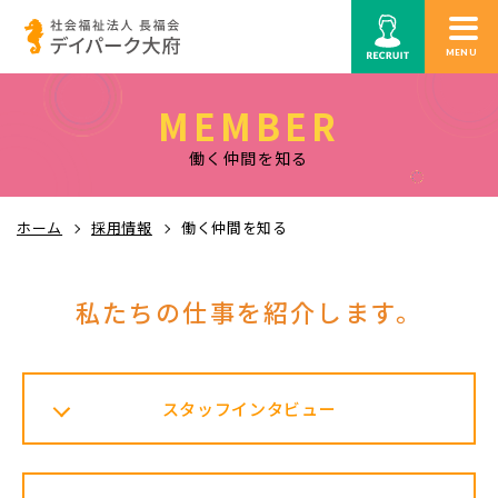
MENU
MEMBER
働く仲間を知る
ホーム
採用情報
働く仲間を知る
私たちの仕事を紹介します。
スタッフインタビュー