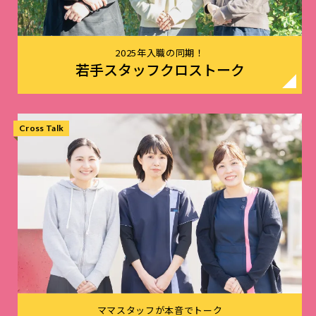
2025年入職の同期！
若手スタッフクロストーク
Cross Talk
ママスタッフが本音でトーク