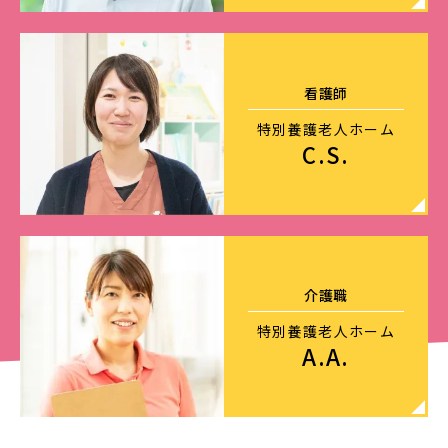
看護師
特別養護老人ホーム
C.S.
介護職
特別養護老人ホーム
A.A.