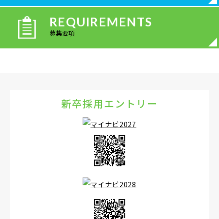
REQUIREMENTS
募集要項
新卒採用エントリー