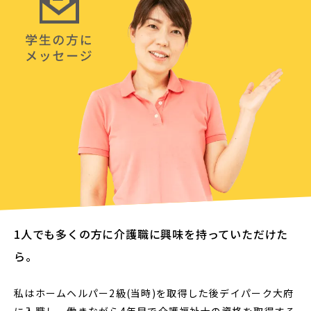
1人でも多くの方に介護職に興味を持っていただけた
ら。
私はホームヘルパー2級(当時)を取得した後デイパーク大府
に入職し、働きながら4年目で介護福祉士の資格を取得する