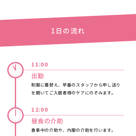
1日の流れ
11:00
出勤
制服に着替え、早番のスタッフから申し送り
を聞いてご入居者様のケアにのぞみます。
12:00
昼食の介助
食事中の介助や、内服の介助を行います。