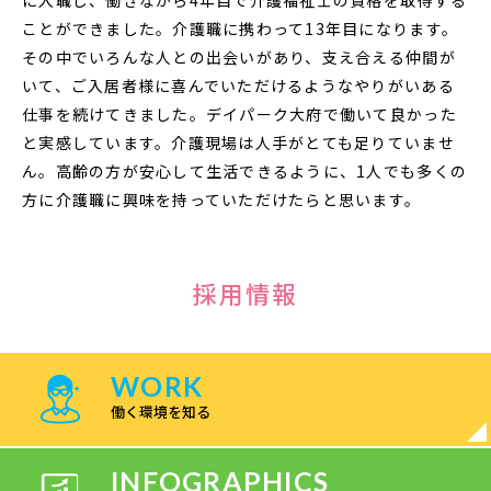
ことができました。介護職に携わって13年目になります。
その中でいろんな人との出会いがあり、支え合える仲間が
いて、ご入居者様に喜んでいただけるようなやりがいある
仕事を続けてきました。デイパーク大府で働いて良かった
と実感しています。介護現場は人手がとても足りていませ
ん。高齢の方が安心して生活できるように、1人でも多くの
方に介護職に興味を持っていただけたらと思います。
採用情報
WORK
働く環境を知る
INFOGRAPHICS