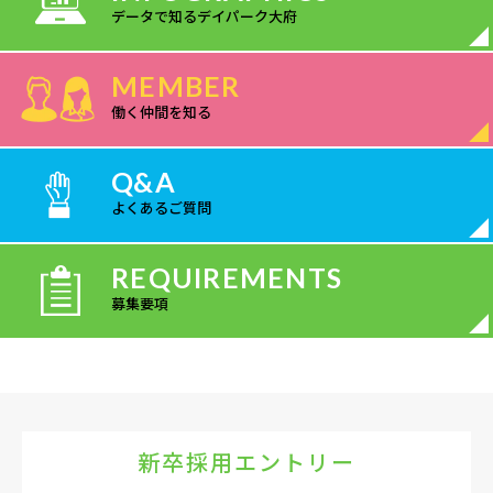
データで知るデイパーク大府
MEMBER
働く仲間を知る
Q&A
よくあるご質問
REQUIREMENTS
募集要項
新卒採用エントリー