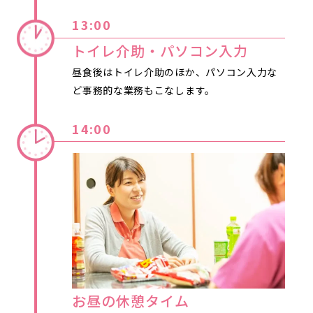
13:00
トイレ介助・パソコン入力
昼食後はトイレ介助のほか、パソコン入力な
ど事務的な業務もこなします。
14:00
お昼の休憩タイム