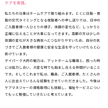
ケアを実践。
私たちの仕事はチームケアで取り組みます。とくに日勤・夜
勤の交代タイミングとなる夜勤者への申し送りでは、日中の
ご入居者様一人ひとりの様子、体調の変化など、しっかりと
正確に伝えることが大事になってきます。高齢の方は少しの
体調の変化が大きな病気へとつながりやすいため、自分の気
づきでご入居者様の健康と安全な生活を守っていけたらと心
掛けています。
デイパーク大府の魅力は、アットホームな職場と、困った時
には協力し合い、大変な時でも励まし合える仲間がいること
です。そしてこれまで私は、職員、ご入居者様、たくさんの
人に出会えていろんな経験をさせていただきました。今後は
ケアマネジャーの資格取得にも挑戦し、福祉サービスについ
てもっと勉強していきたいと考えています。