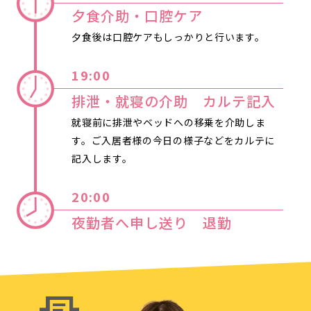
夕食介助・口腔ケア
夕食後は口腔ケアもしっかりと行います。
19:00
排泄・就寝の介助 カルテ記入
就寝前に排泄やベッドへの移乗を介助しま
す。ご入居者様の今日の様子などをカルテに
記入します。
20:00
夜勤者へ申し送り 退勤