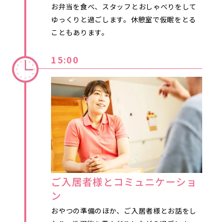
お弁当を食べ、スタッフとおしゃべりをして
ゆっくりと過ごします。休憩室で仮眠をとる
こともあります。
15:00
ご入居者様とコミュニケーショ
ン
おやつの準備のほか、ご入居者様とお話をし