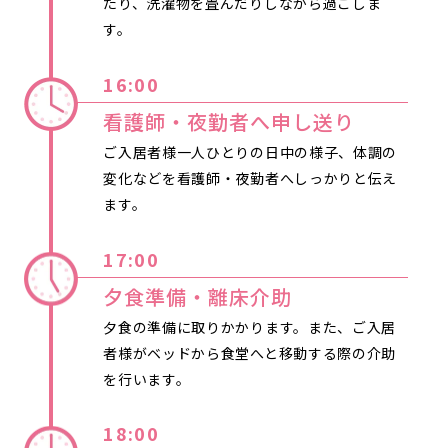
たり、洗濯物を畳んだりしながら過ごしま
す。
16:00
看護師・夜勤者へ申し送り
ご入居者様一人ひとりの日中の様子、体調の
変化などを看護師・夜勤者へしっかりと伝え
ます。
17:00
夕食準備・離床介助
夕食の準備に取りかかります。また、ご入居
者様がベッドから食堂へと移動する際の介助
を行います。
18:00