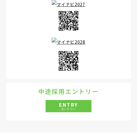
中途採用エントリー
ENTRY
エントリー