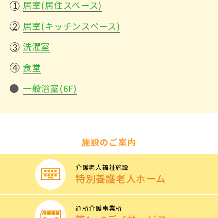
居室(居住スペース)
居室(キッチンスペース)
洗濯室
食堂
一般浴室(6F)
施設のご案内
介護老人福祉施設
特別養護
老人ホーム
通所介護事業所