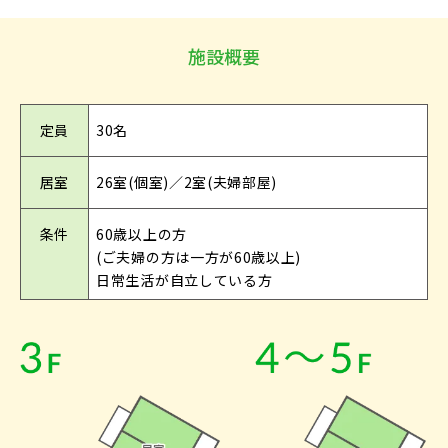
施設概要
定員
30名
居室
26室(個室)／2室(夫婦部屋)
条件
60歳以上の方
(ご夫婦の方は一方が60歳以上)
日常生活が自立している方