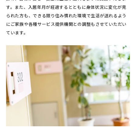
す。また、入居年月が経過するとともに身体状況に変化が見
られた方も、できる限り住み慣れた環境で生活が送れるよう
にご家族や各種サービス提供機関との調整もさせていただい
ています。