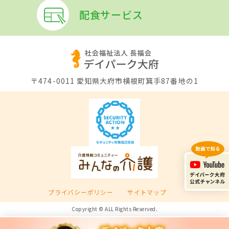
配食サービス
〒474-0011
愛知県大府市横根町箕手87番地の1
プライバシーポリシー
サイトマップ
Copyright © ALL Rights Reserved.