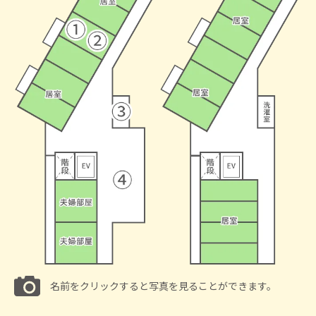
名前をクリックすると写真を見ることができます。