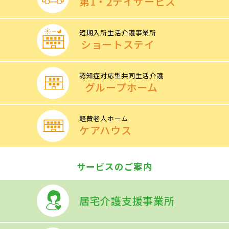
第1・2
デイサービス
短期入所生活介護事業所
ショートステイ
認知症対応型共同生活介護
グループホーム
軽費老人ホーム
ケアハウス
サービスのご案内
居宅介護支援
事業所