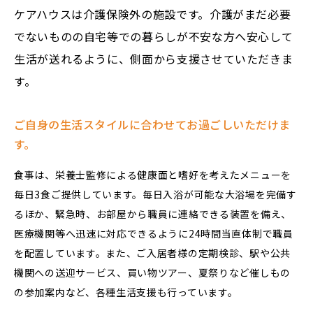
ケアハウスは介護保険外の施設です。介護がまだ必要
でないものの自宅等での暮らしが不安な方へ安心して
生活が送れるように、側面から支援させていただきま
す。
ご自身の生活スタイルに合わせて
お過ごしいただけま
す。
食事は、栄養士監修による健康面と嗜好を考えたメニューを
毎日3食ご提供しています。毎日入浴が可能な大浴場を完備す
るほか、緊急時、お部屋から職員に連絡できる装置を備え、
医療機関等へ迅速に対応できるように24時間当直体制で職員
を配置しています。また、ご入居者様の定期検診、駅や公共
機関への送迎サービス、買い物ツアー、夏祭りなど催しもの
の参加案内など、各種生活支援も行っています。