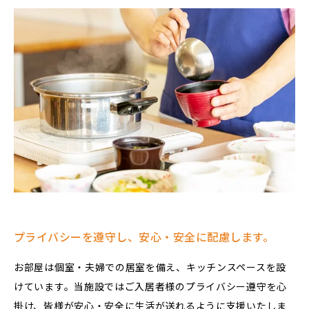
プライバシーを遵守し、
安心・安全に配慮します。
お部屋は個室・夫婦での居室を備え、キッチンスペースを設
けています。当施設ではご入居者様のプライバシー遵守を心
掛け、皆様が安心・安全に生活が送れるように支援いたしま