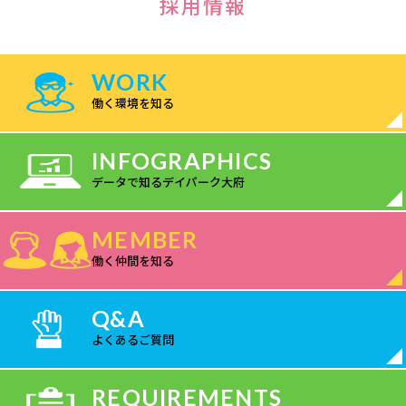
採用情報
WORK
働く環境を知る
INFOGRAPHICS
データで知るデイパーク大府
MEMBER
働く仲間を知る
Q&A
よくあるご質問
REQUIREMENTS