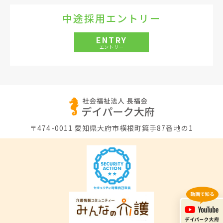
中途採用エントリー
ENTRY
エントリー
〒474-0011
愛知県大府市横根町箕手87番地の1