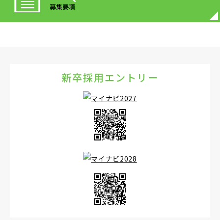
募集要項
新卒採用エントリー