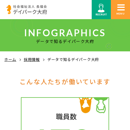
MENU
INFOGRAPHICS
データで知るデイパーク大府
ホーム
採用情報
データで知るデイパーク大府
こんな人たちが
働いています