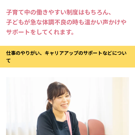
子育て中の働きやすい制度はもちろん、
子どもが急な体調不良の時も温かい声かけや
サポートをしてくれます。
仕事のやりがい、キャリアアップのサポートなどについ
て