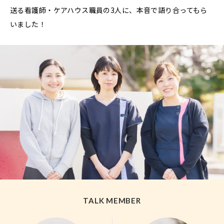
送る看護師・ケアハウス職員の3人に、本音で語り合ってもら
いました！
TALK MEMBER