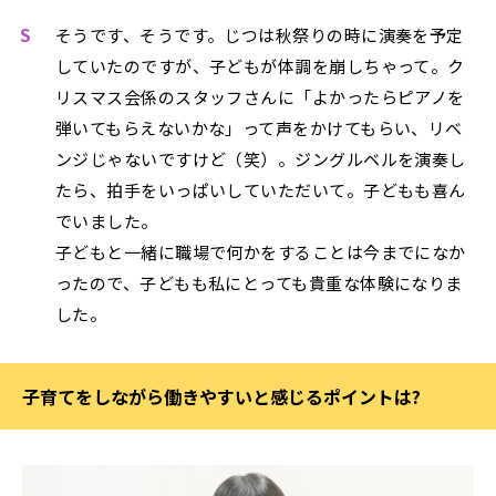
S
そうです、そうです。じつは秋祭りの時に演奏を予定
していたのですが、子どもが体調を崩しちゃって。ク
リスマス会係のスタッフさんに「よかったらピアノを
弾いてもらえないかな」って声をかけてもらい、リベ
ンジじゃないですけど（笑）。ジングルベルを演奏し
たら、拍手をいっぱいしていただいて。子どもも喜ん
でいました。
子どもと一緒に職場で何かをすることは今までになか
ったので、子どもも私にとっても貴重な体験になりま
した。
子育てをしながら働きやすいと感じるポイントは?