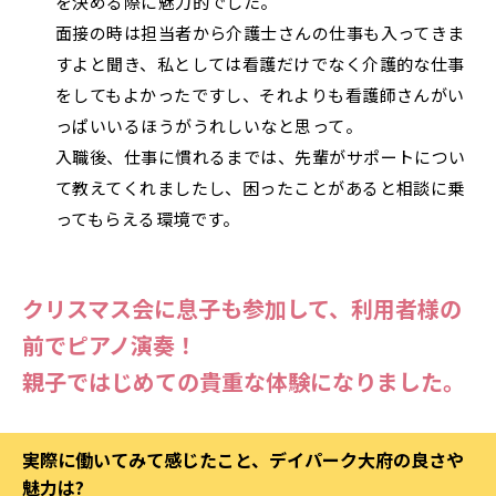
を決める際に魅力的でした。
面接の時は担当者から介護士さんの仕事も入ってきま
すよと聞き、私としては看護だけでなく介護的な仕事
をしてもよかったですし、それよりも看護師さんがい
っぱいいるほうがうれしいなと思って。
入職後、仕事に慣れるまでは、先輩がサポートについ
て教えてくれましたし、困ったことがあると相談に乗
ってもらえる環境です。
クリスマス会に息子も参加して、利用者様の
前でピアノ演奏！
親子ではじめての貴重な体験になりました。
実際に働いてみて感じたこと、デイパーク大府の良さや
魅力は?