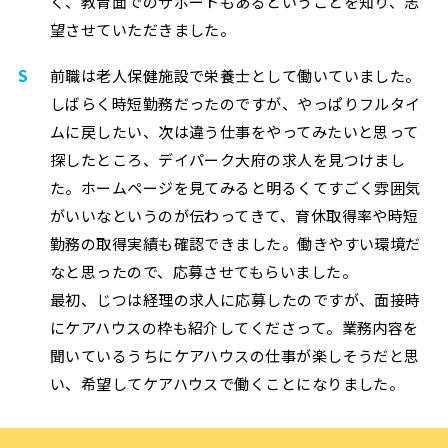
く、教育面でのサポートもあるということを知り、志
望させていただきました。
S
前職は老人保健施設で栄養士として働いていました。
しばらく時短勤務だったのですが、やっぱりフルタイ
ムに戻したい、次は違う仕事をやってみたいと思って
探したところ、デイパーク大府の求人を見つけまし
た。ホームページを見てみると明るくてすごく雰囲気
がいいなというのが伝わってきて、育休取得率や時短
勤務の取得実績も確認できました。働きやすい環境だ
なと思ったので、応募させてもらいました。
最初、じつは経理の求人に応募したのですが、面接時
にケアハウスの枠も紹介してくださって。業務内容を
聞いているうちにケアハウスの仕事が楽しそうだと思
い、希望してケアハウスで働くことになりました。