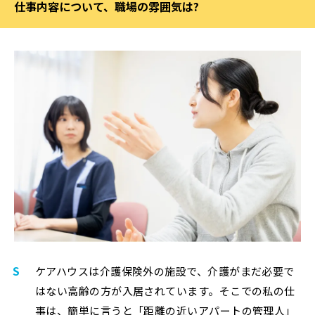
仕事内容について、職場の雰囲気は?
S
ケアハウスは介護保険外の施設で、介護がまだ必要で
はない高齢の方が入居されています。そこでの私の仕
事は、簡単に言うと「距離の近いアパートの管理人」