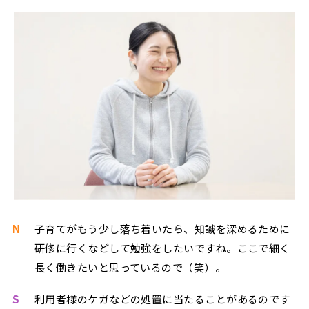
N
子育てがもう少し落ち着いたら、知識を深めるために
研修に行くなどして勉強をしたいですね。ここで細く
長く働きたいと思っているので（笑）。
S
利用者様のケガなどの処置に当たることがあるのです