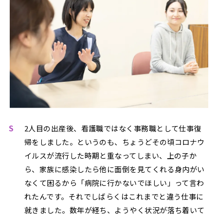
S
2人目の出産後、看護職ではなく事務職として仕事復
帰をしました。というのも、ちょうどその頃コロナウ
イルスが流行した時期と重なってしまい、上の子か
ら、家族に感染したら他に面倒を見てくれる身内がい
なくて困るから「病院に行かないでほしい」って言わ
れたんです。それでしばらくはこれまでと違う仕事に
就きました。数年が経ち、ようやく状況が落ち着いて