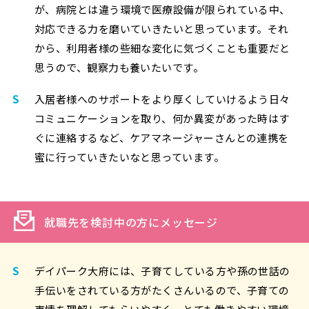
が、病院とは違う環境で医療設備が限られている中、
対応できる力を磨いていきたいと思っています。それ
から、利用者様の些細な変化に気づくことも重要だと
思うので、観察力も養いたいです。
S
入居者様へのサポートをより厚くしていけるよう日々
コミュニケーションを取り、何か異変があった時はす
ぐに連絡するなど、ケアマネージャーさんとの連携を
蜜に行っていきたいなと思っています。
就職先を検討中の方にメッセージ
S
デイパーク大府には、子育てしている方や孫の世話の
手伝いをされている方がたくさんいるので、子育ての