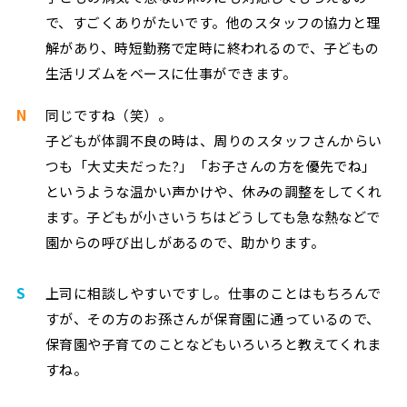
で、すごくありがたいです。他のスタッフの協力と理
解があり、時短勤務で定時に終われるので、子どもの
生活リズムをベースに仕事ができます。
N
同じですね（笑）。
子どもが体調不良の時は、周りのスタッフさんからい
つも「大丈夫だった?」「お子さんの方を優先でね」
というような温かい声かけや、休みの調整をしてくれ
ます。子どもが小さいうちはどうしても急な熱などで
園からの呼び出しがあるので、助かります。
S
上司に相談しやすいですし。仕事のことはもちろんで
すが、その方のお孫さんが保育園に通っているので、
保育園や子育てのことなどもいろいろと教えてくれま
すね。