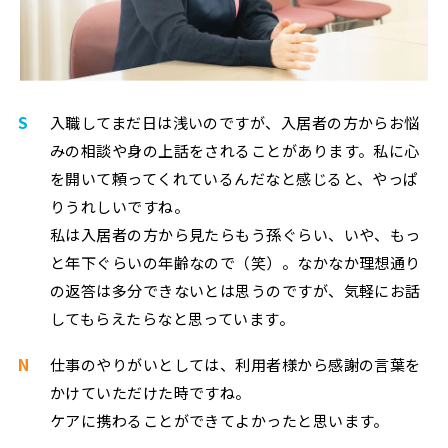
S
入職してまだ日は浅いのですが、入居者の方からお悩
みの相談や身の上話をされることがあります。私に心
を開いて頼ってくれているんだなと感じると、やっぱ
りうれしいですね。
私は入居者の方から見たらもう孫ぐらい、いや、もっ
と年下ぐらいの年齢なので（笑）。なかなか理想通り
の返答は多分できないとは思うのですが、気軽にお話
してもらえたらなと思っています。
N
仕事のやりがいとしては、利用者様から感謝の言葉を
かけていただけた時ですね。
ケアに携わることができてよかったと思います。