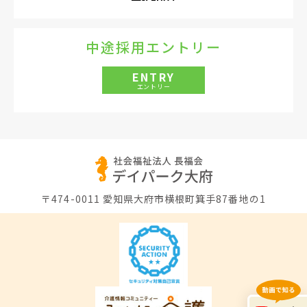
中途採用エントリー
ENTRY
エントリー
〒474-0011
愛知県大府市横根町箕手87番地の1