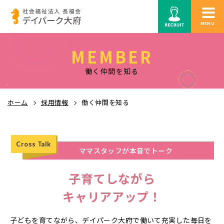
MENU
MEMBER
働く仲間を知る
ホーム
採用情報
働く仲間を知る
Cross Talk
ママスタッフが本音でトーク
子育てしながら
キャリアアップ！
子どもを育てながら、デイパーク大府で働いて充実した毎日を