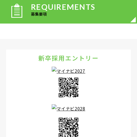
REQUIREMENTS
募集要項
新卒採用エントリー