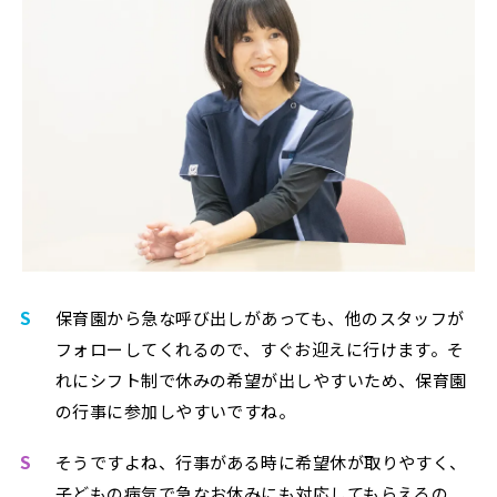
S
保育園から急な呼び出しがあっても、他のスタッフが
フォローしてくれるので、すぐお迎えに行けます。そ
れにシフト制で休みの希望が出しやすいため、保育園
の行事に参加しやすいですね。
S
そうですよね、行事がある時に希望休が取りやすく、
子どもの病気で急なお休みにも対応してもらえるの