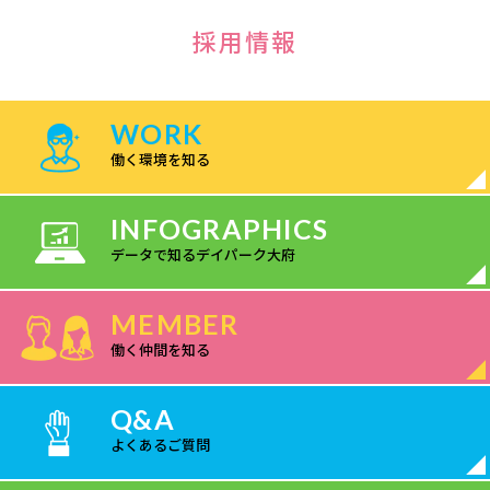
採用情報
WORK
働く環境を知る
INFOGRAPHICS
データで知るデイパーク大府
MEMBER
働く仲間を知る
Q&A
よくあるご質問