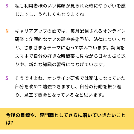
S
私も利用者様のいい笑顔が見られた時にやりがいを感
じますし、うれしくもなりますね。
N
キャリアアップの面では、毎月配信されるオンライン
研修で介護的なケアの話や感染予防、法律についてな
ど、さまざまなテーマに沿って学んでいます。動画を
スマホで自分の好きな時間帯に見ながら日々の振り返
りや、新たな知識の習得につなげています。
S
そうですよね、オンライン研修では曖昧になっていた
部分を改めて勉強できますし、自分の行動を振り返
り、見直す機会となっているなと思います。
今後の目標や、専門職としてさらに磨いていきたいこと
は?