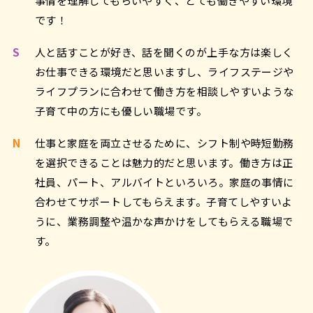
事情を理解してもらいやすく、とても働きやすい環境
です！
S
人と話すことが好き、話を聞くのが上手な方は楽しく
お仕事できる環境だと思いますし、ライフステージや
ライフプランに合わせて働き方を相談しやすいような
子育て中の方にも優しい職場です。
N
仕事と家庭を両立させるために、シフト制や時短勤務
を選択できることは魅力的だと思います。働き方は正
社員、パート、アルバイトといろいろ。家庭の事情に
合わせてサポートしてもらえます。子育てしやすいよ
うに、業務調整や温かな声かけをしてもらえる職場で
す。