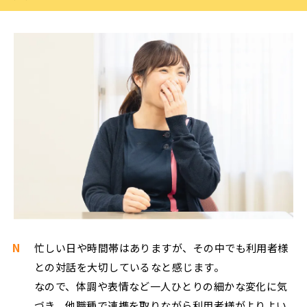
N
忙しい日や時間帯はありますが、その中でも利用者様
との対話を大切しているなと感じます。
なので、体調や表情など一人ひとりの細かな変化に気
づき、他職種で連携を取りながら利用者様がよりよい