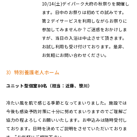
10/14(土)デイパーク大府の秋祭りを開催し
ます。日中のお祭りは初めての試みです。
第２デイサービスを利用しながらお祭りに
参加してみませんか？ご迷惑をおかけしま
すが、当日の入浴は中止させて頂きます。
お試し利用も受け付けております。是非、
お気軽にお問い合わせください。
3）特別養護老人ホーム
ユニット型個室80名（担当：近藤、笹川）
冷たい風を肌で感じる季節となってまいりました。施設では
今後も感染予防対策に十分に努めてまいりますのでご理解ご
協力の程よろしくお願いいたします。お申込みは随時受付し
ております。日時を決めてご説明をさせていただいておりま
す。”お気軽にご相談下さい。