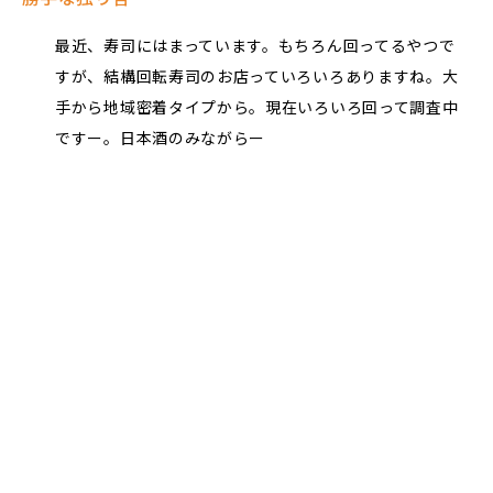
最近、寿司にはまっています。もちろん回ってるやつで
すが、結構回転寿司のお店っていろいろありますね。大
手から地域密着タイプから。現在いろいろ回って調査中
ですー。日本酒のみながらー