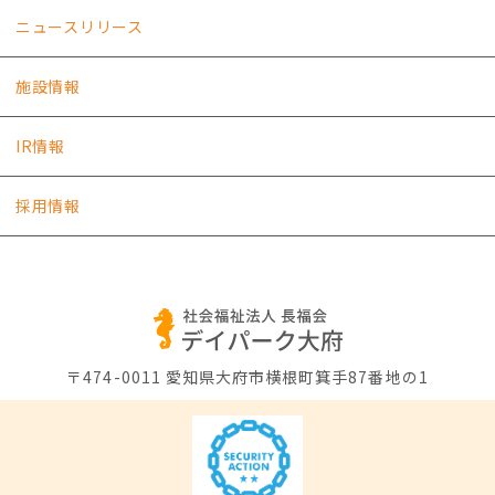
ニュースリリース
施設情報
IR情報
採用情報
〒474-0011
愛知県大府市横根町箕手87番地の1