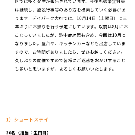
区では多く発生が報告されています。今後も感染症対策
は継続し、施設行事等のあり方を模索していく必要があ
ります。デイパーク大府では、10月14日（土曜日）に三
年ぶりにお祭りを行う予定にしています。以前は8月にお
こなっていましたが、熱中症対策も含め、今回は10月と
なりました。屋台や、キッチンカーなども出店していま
すので、お時間がありましたら、ぜひお越しください。
久しぶりの開催ですので皆様にご迷惑をおかけすること
も多いと思いますが、よろしくお願いいたします。
1）ショートステイ
30名（担当：生田目）