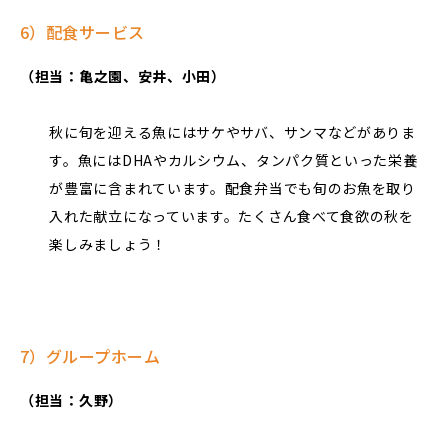
6）配食サービス
（担当：亀之園、安井、小田）
秋に旬を迎える魚にはサケやサバ、サンマなどがありま
す。魚にはDHAやカルシウム、タンパク質といった栄養
が豊富に含まれています。配食弁当でも旬のお魚を取り
入れた献立になっています。たくさん食べて食欲の秋を
楽しみましょう！
7）グループホーム
（担当：久野）