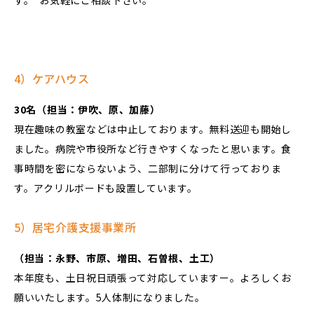
4）ケアハウス
30名（担当：伊吹、原、加藤）
現在趣味の教室などは中止しております。無料送迎も開始し
ました。病院や市役所など行きやすくなったと思います。食
事時間を密にならないよう、二部制に分けて行っておりま
す。アクリルボードも設置しています。
5）居宅介護支援事業所
（担当：永野、市原、増田、石曽根、土工）
本年度も、土日祝日頑張って対応していますー。よろしくお
願いいたします。5人体制になりました。