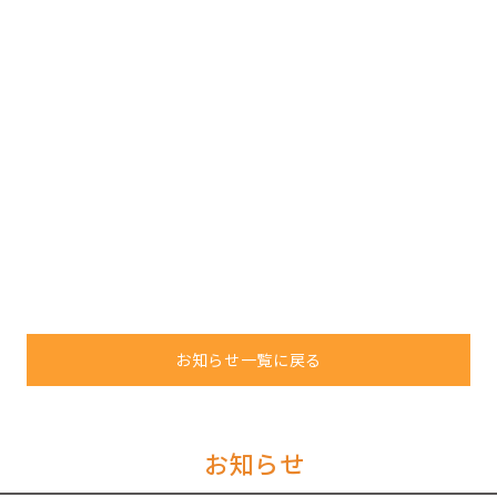
お知らせ一覧に戻る
お知らせ