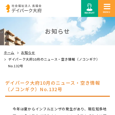
MENU
お知らせ
ホーム
お知らせ
デイパーク大府10月のニュース・空き情報（ノコンギク）
No.132号
デイパーク大府10月のニュース・空き情報
（ノコンギク）No.132号
今年は夏からインフルエンザの発生があり、現在知多地