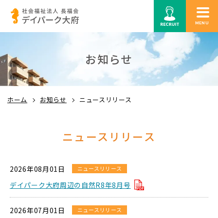
MENU
お知らせ
ホーム
お知らせ
ニュースリリース
ニュースリリース
2026年08月01日
ニュースリリース
デイパーク大府周辺の自然R8年8月号
2026年07月01日
ニュースリリース