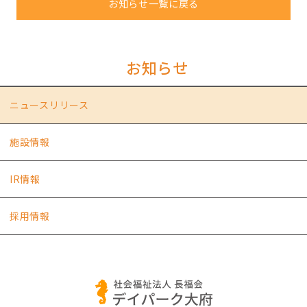
お知らせ一覧に戻る
お知らせ
ニュースリリース
施設情報
IR情報
採用情報