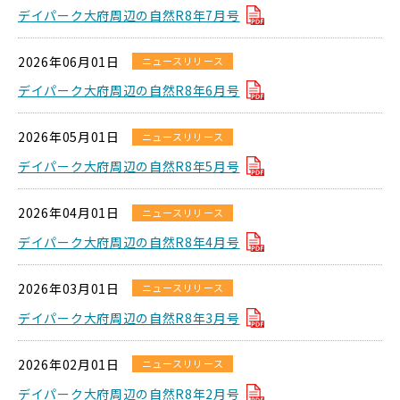
デイパーク大府周辺の自然R8年7月号
2026年06月01日
ニュースリリース
デイパーク大府周辺の自然R8年6月号
2026年05月01日
ニュースリリース
デイパーク大府周辺の自然R8年5月号
2026年04月01日
ニュースリリース
デイパーク大府周辺の自然R8年4月号
2026年03月01日
ニュースリリース
デイパーク大府周辺の自然R8年3月号
2026年02月01日
ニュースリリース
デイパーク大府周辺の自然R8年2月号