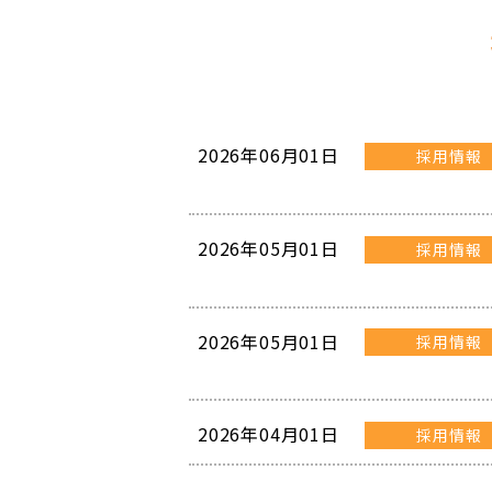
2026年06月01日
採用情報
2026年05月01日
採用情報
2026年05月01日
採用情報
2026年04月01日
採用情報