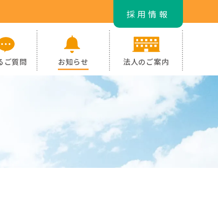
採用情報
るご質問
お知らせ
法人のご案内