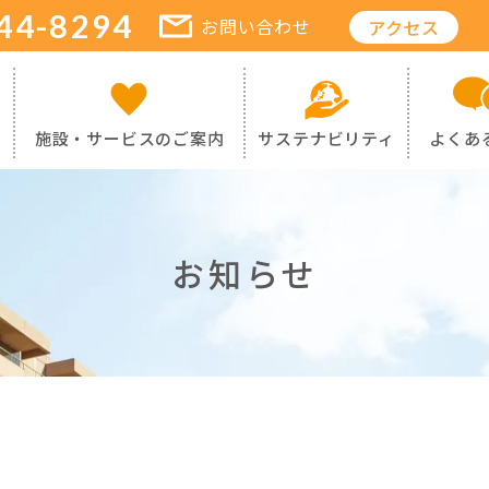
44-8294
お問い合わせ
アクセス
施設・サービスのご案内
サステナビリティ
よくあ
お知らせ