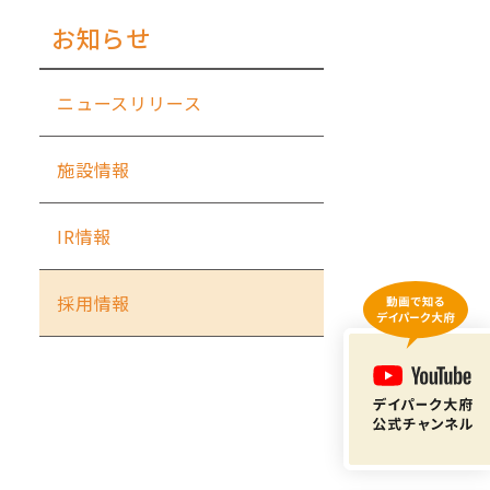
お知らせ
ニュースリリース
施設情報
IR情報
採用情報