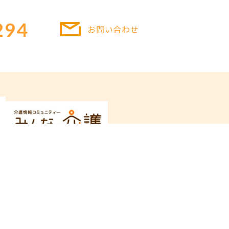
294
お問い合わせ
プライバシーポリシー
サイトマップ