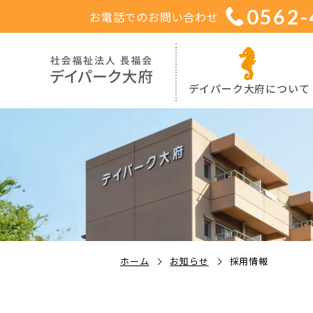
0562-
お電話でのお問い合わせ
デイパーク大府について
ホーム
お知らせ
採用情報