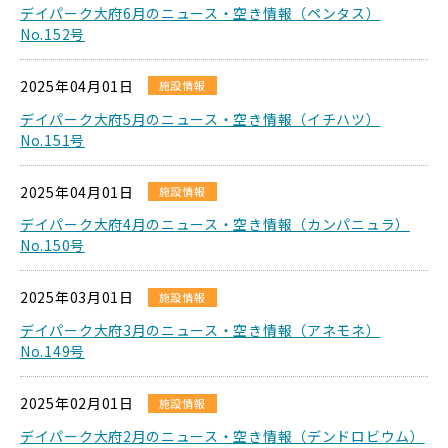
デイパーク大府6月のニュース・空き情報（ペンタス）
No.152号
2025年04月01日
施設情報
デイパーク大府5月のニュース・空き情報（イチハツ）
No.151号
2025年04月01日
施設情報
デイパーク大府4月のニュース・空き情報（カンパニュラ）
No.150号
2025年03月01日
施設情報
デイパーク大府3月のニュース・空き情報（アネモネ）
No.149号
2025年02月01日
施設情報
デイパーク大府2月のニュース・空き情報（デンドロビウム）