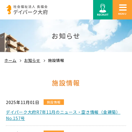
MENU
お知らせ
ホーム
お知らせ
施設情報
施設情報
2025年11月01日
施設情報
デイパーク大府R7年11月のニュース・空き情報（金鶏菊）
No.157号