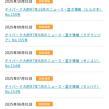
2025年10月01日
施設情報
デイパーク大府R7年10月のニュース・空き情報（ヒルガオ）
No.156号
2025年09月01日
施設情報
デイパーク大府R7年9月のニュース・空き情報（ラグランジ
ア）No.155号
2025年08月01日
施設情報
デイパーク大府R7年8月のニュース・空き情報（オニユリ）
No.154号
2025年07月01日
施設情報
デイパーク大府R7年7月のニュース・空き情報（ネジバナ）
No.153号
2025年06月01日
施設情報