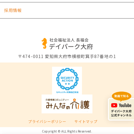
採用情報
〒474-0011
愛知県大府市横根町箕手87番地の1
プライバシーポリシー
サイトマップ
Copyright © ALL Rights Reserved.