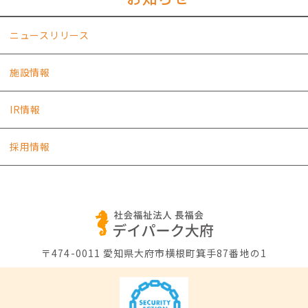
ニュースリリース
施設情報
IR情報
採用情報
〒474-0011
愛知県大府市横根町箕手87番地の1