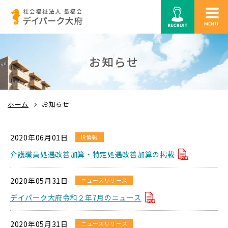
MENU
お知らせ
ホーム
お知らせ
2020年06月01日
IR情報
介護職員処遇改善加算・特定処遇改善加算の掲載
2020年05月31日
ニュースリリース
デイパーク大府令和２年7月のニュース
2020年05月31日
ニュースリリース