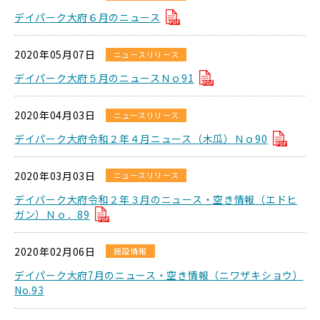
デイパーク大府６月のニュース
2020年05月07日
ニュースリリース
デイパーク大府５月のニュースＮｏ91
2020年04月03日
ニュースリリース
デイパーク大府令和２年４月ニュース（木瓜）Ｎｏ90
2020年03月03日
ニュースリリース
デイパーク大府令和２年３月のニュース・空き情報（エドヒ
ガン）Ｎｏ．89
2020年02月06日
施設情報
デイパーク大府7月のニュース・空き情報（ニワザキショウ）
No.93