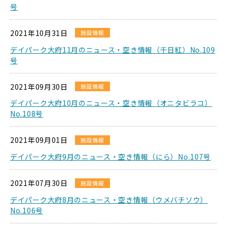
号
2021年10月31日
施設情報
デイパーク大府11月のニュース・空き情報（千日紅）No.109
号
2021年09月30日
施設情報
デイパーク大府10月のニュース・空き情報（オニタビラコ）
No.108号
2021年09月01日
施設情報
デイパーク大府9月のニュース・空き情報（にら）No.107号
2021年07月30日
施設情報
デイパーク大府8月のニュース・空き情報（ウメバチソウ）
No.106号