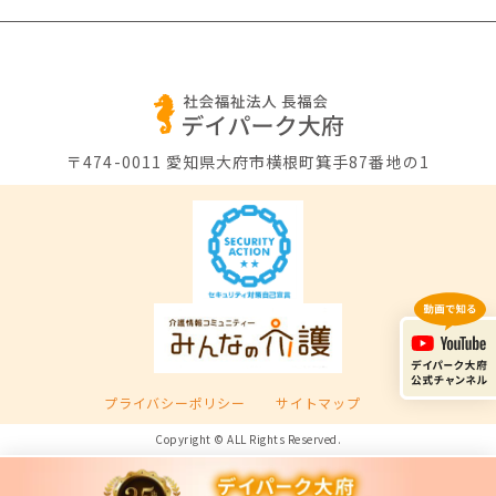
〒474-0011
愛知県大府市横根町箕手87番地の1
プライバシーポリシー
サイトマップ
Copyright © ALL Rights Reserved.