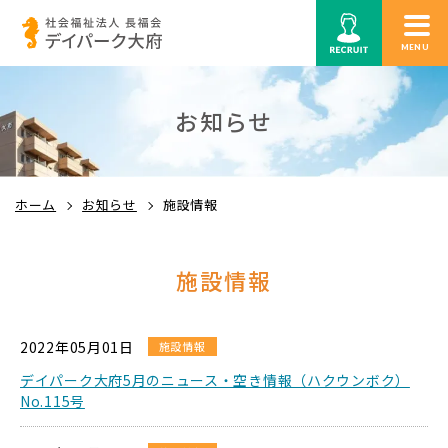
MENU
お知らせ
ホーム
お知らせ
施設情報
施設情報
2022年05月01日
施設情報
デイパーク大府5月のニュース・空き情報（ハクウンボク）
No.115号