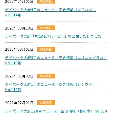
2022年04月01日
施設情報
デイパーク大府4月のニュース・空き情報（イチハツ）
No.114号
2022年03月10日
施設情報
デイパーク大府「施設紹介ムービー」を公開いたしました
2022年03月01日
施設情報
デイパーク大府3月のニュース・空き情報（コオニタビラコ）
No.113号
2022年01月02日
施設情報
デイパーク大府1月のニュース・空き情報（シシウド）
No.111号
2021年12月01日
施設情報
デイパーク大府12月のニュース・空き情報（榛の木）No.110