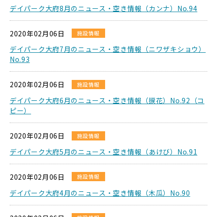
デイパーク大府8月のニュース・空き情報（カンナ）No.94
2020年02月06日
施設情報
デイパーク大府7月のニュース・空き情報（ニワザキショウ）
No.93
2020年02月06日
施設情報
デイパーク大府6月のニュース・空き情報（捩花）No.92（コ
ピー）
2020年02月06日
施設情報
デイパーク大府5月のニュース・空き情報（あけび）No.91
2020年02月06日
施設情報
デイパーク大府4月のニュース・空き情報（木瓜）No.90