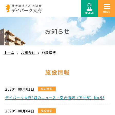
MENU
お知らせ
ホーム
お知らせ
施設情報
施設情報
2020年09月01日
施設情報
デイパーク大府9月のニュース・空き情報（アサザ）No.95
2020年08月04日
施設情報