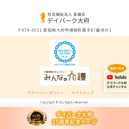
〒474-0011
愛知県大府市横根町箕手87番地の1
プライバシーポリシー
サイトマップ
Copyright © ALL Rights Reserved.