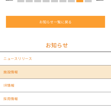
お知らせ一覧に戻る
お知らせ
ニュースリリース
施設情報
IR情報
採用情報